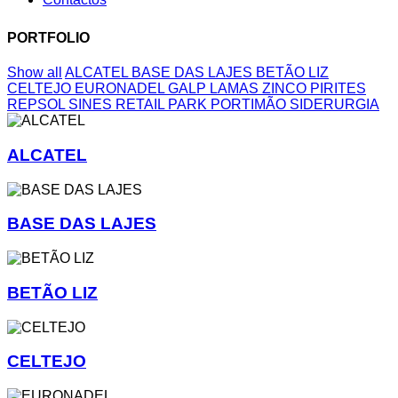
PORTFOLIO
Show all
ALCATEL
BASE DAS LAJES
BETÃO LIZ
CELTEJO
EURONADEL
GALP
LAMAS ZINCO
PIRITES
REPSOL SINES
RETAIL PARK PORTIMÃO
SIDERURGIA
ALCATEL
BASE DAS LAJES
BETÃO LIZ
CELTEJO