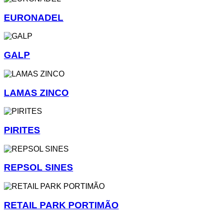
EURONADEL
GALP
LAMAS ZINCO
PIRITES
REPSOL SINES
RETAIL PARK PORTIMÃO