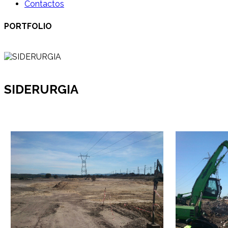
Contactos
PORTFOLIO
SIDERURGIA