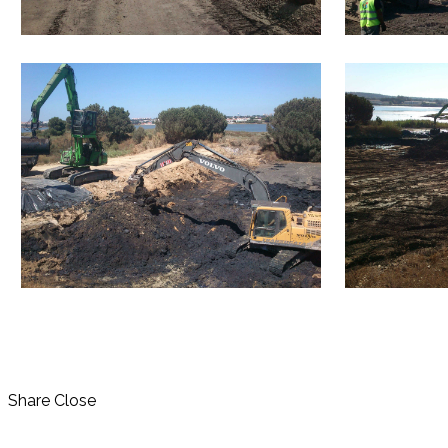
Share
Close