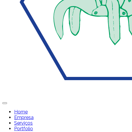
Home
Empresa
Serviços
Portfolio