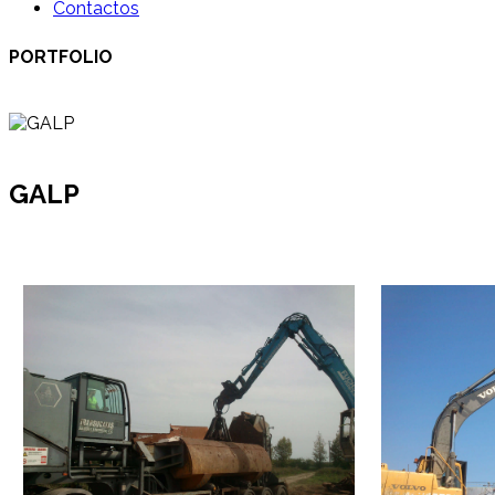
Contactos
PORTFOLIO
GALP