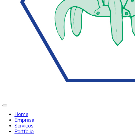
Home
Empresa
Serviços
Portfolio